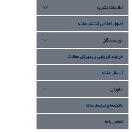
اطلاعات نشریه
اصول اخلاقی انتشار مقاله
نویسندگان
فرایند ارزیابی و پذیرش مقالات
ارسال مقاله
داوران
بانک‌ها و نمایه‌نامه‌ها
تماس با ما