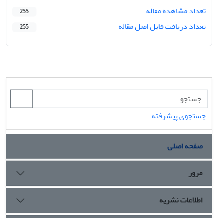
تعداد مشاهده مقاله
255
تعداد دریافت فایل اصل مقاله
255
جستجوی پیشرفته
صفحه اصلی
مرور
اطلاعات نشریه