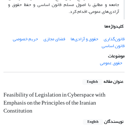
جامعه و مطابق با اصول مسلم قانون اساسی و حفظ حقوق و
آزادی‌های عمومی، اقدام کرد.
کلیدواژه‌ها
قانون‌گذاری
حقوق و آزادی‌ها
فضای مجازی
حریم خصوصی
قانون اساسی
موضوعات
حقوق عمومی
عنوان مقاله
English
Feasibility of Legislation in Cyberspace with
Emphasis on the Principles of the Iranian
Constitution
نویسندگان
English