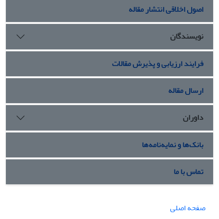
اصول اخلاقی انتشار مقاله
نویسندگان
فرایند ارزیابی و پذیرش مقالات
ارسال مقاله
داوران
بانک‌ها و نمایه‌نامه‌ها
تماس با ما
صفحه اصلی