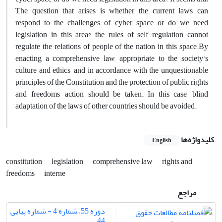
The question that arises is whether the current laws can
respond to the challenges of cyber space or do we need
legislation in this area? the rules of self-regulation cannot
regulate the relations of people of the nation in this space.By
enacting a comprehensive law, appropriate to the society's
culture and ethics, and in accordance with the unquestionable
principles of the Constitution and the protection of public rights
and freedoms, action should be taken. In this case, blind
adaptation of the laws of other countries should be avoided.
کلیدواژه‌ها
English
constitution
legislation
comprehensive law
rights and
freedoms
interne
مراجع
دوره 55، شماره 4 - شماره پیاپی
44