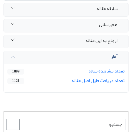
سابقه مقاله
هم رسانی
ارجاع به این مقاله
آمار
تعداد مشاهده مقاله
1,899
تعداد دریافت فایل اصل مقاله
1,121