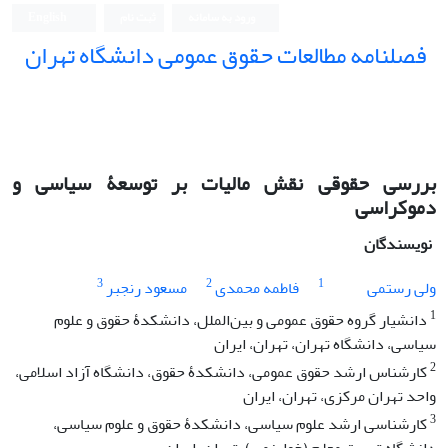
ورود به سامانه
ثبت نام
English
فصلنامه مطالعات حقوق عمومی دانشگاه تهران
دانشکده حقوق و علوم سیاسی دانشگاه تهران
بررسی حقوقی نقش مالیات بر توسعۀ سیاسی و
دموکراسی
نویسندگان
3
2
1
ولی رستمی
فاطمه محمدی
مسعود رنجبر
1
دانشیار گروه حقوق عمومی و بین‌الملل، دانشکدۀ حقوق و علوم
سیاسی، دانشگاه تهران، تهران، ایران
2
کارشناس ارشد حقوق عمومی، دانشکدۀ حقوق، دانشگاه آزاد اسلامی،
واحد تهران مرکزی، تهران، ایران
3
کارشناسی ارشد علوم سیاسی، دانشکدۀ حقوق و علوم سیاسی،