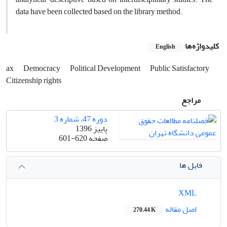
data have been collected based on the library method.
کلیدواژه‌ها
English
ax
Democracy
Political Development
Public Satisfactory
Citizenship rights
مراجع
دوره 47، شماره 3
پاییز 1396
صفحه
601-620
فایل ها
XML
اصل مقاله
270.44 K