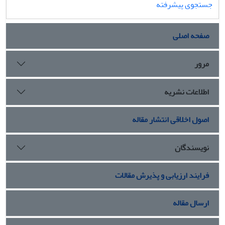
جستجوی پیشرفته
صفحه اصلی
مرور
اطلاعات نشریه
اصول اخلاقی انتشار مقاله
نویسندگان
فرایند ارزیابی و پذیرش مقالات
ارسال مقاله