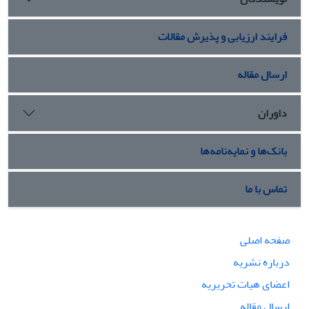
فرایند ارزیابی و پذیرش مقالات
ارسال مقاله
داوران
بانک‌ها و نمایه‌نامه‌ها
تماس با ما
صفحه اصلی
درباره نشریه
اعضای هیات تحریریه
ارسال مقاله