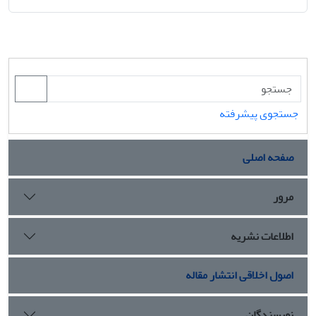
جستجوی پیشرفته
صفحه اصلی
مرور
اطلاعات نشریه
اصول اخلاقی انتشار مقاله
نویسندگان