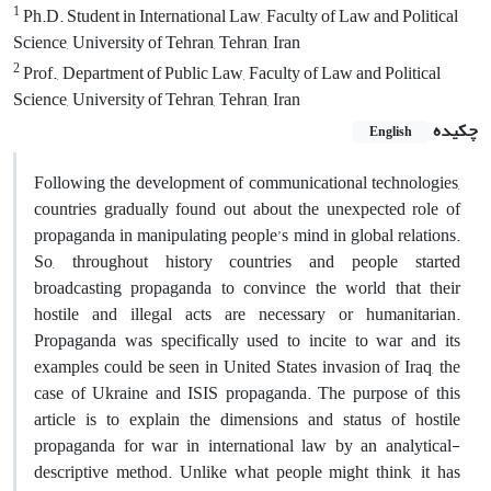
1
Ph.D. Student in International Law, Faculty of Law and Political
Science, University of Tehran, Tehran, Iran
2
Prof., Department of Public Law, Faculty of Law and Political
Science, University of Tehran, Tehran, Iran
چکیده
English
Following the development of communicational technologies,
countries gradually found out about the unexpected role of
propaganda in manipulating people’s mind in global relations.
So, throughout history countries and people started
broadcasting propaganda to convince the world that their
hostile and illegal acts are necessary or humanitarian.
Propaganda was specifically used to incite to war and its
examples could be seen in United States invasion of Iraq, the
case of Ukraine and ISIS propaganda. The purpose of this
article is to explain the dimensions and status of hostile
propaganda for war in international law by an analytical-
descriptive method. Unlike what people might think, it has