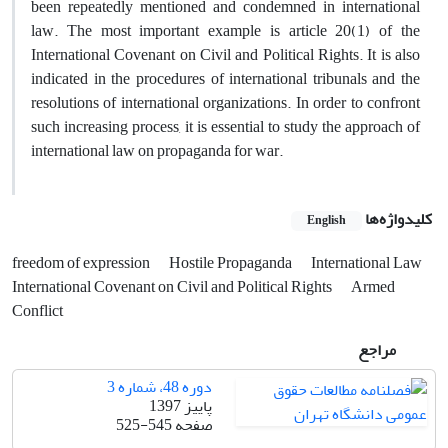
been repeatedly mentioned and condemned in international
law. The most important example is article 20(1) of the
International Covenant on Civil and Political Rights. It is also
indicated in the procedures of international tribunals and the
resolutions of international organizations. In order to confront
such increasing process, it is essential to study the approach of
international law on propaganda for war.
کلیدواژه‌ها
English
freedom of expression
Hostile Propaganda
International Law
International Covenant on Civil and Political Rights
Armed
Conflict
مراجع
دوره 48، شماره 3
پاییز 1397
صفحه
525-545