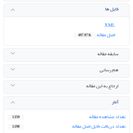
فایل ها
XML
اصل مقاله
497.97 K
سابقه مقاله
هم رسانی
ارجاع به این مقاله
آمار
تعداد مشاهده مقاله
1,359
تعداد دریافت فایل اصل مقاله
1,198