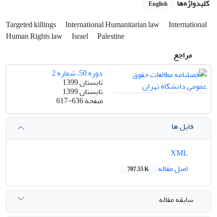
کلیدواژه‌ها
English
Targeted killings
International Humanitarian law
International
Human Rights law
Israel
Palestine
مراجع
دوره 50، شماره 2
تابستان 1399
تابستان 1399
صفحه
617-636
فایل ها
XML
اصل مقاله
707.55 K
سابقه مقاله