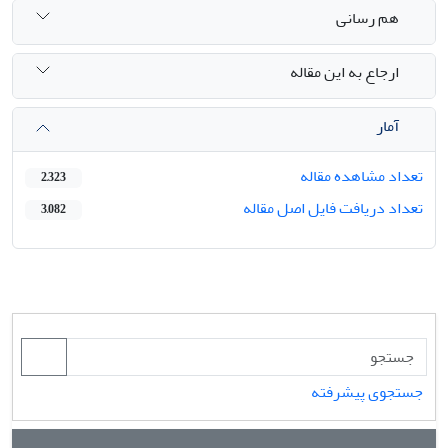
هم رسانی
ارجاع به این مقاله
آمار
تعداد مشاهده مقاله
2,323
تعداد دریافت فایل اصل مقاله
3,082
جستجوی پیشرفته