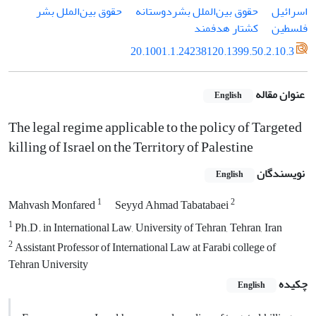
اسرائیل
حقوق بین‌الملل بشردوستانه
حقوق بین‌الملل بشر
فلسطین
کشتار هدفمند
20.1001.1.24238120.1399.50.2.10.3
عنوان مقاله
English
The legal regime applicable to the policy of Targeted
killing of Israel on the Territory of Palestine
نویسندگان
English
1
2
Mahvash Monfared
Seyyd Ahmad Tabatabaei
1
Ph.D. in International Law, University of Tehran, Tehran, Iran
2
Assistant Professor of International Law at Farabi college of
Tehran University
چکیده
English