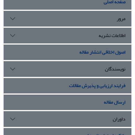
صفحه اصلی
مرور
اطلاعات نشریه
اصول اخلاقی انتشار مقاله
نویسندگان
فرایند ارزیابی و پذیرش مقالات
ارسال مقاله
داوران