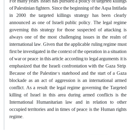
For many years, Israel has pursued a policy of targeted killings
of Palestinian fighters. Since the beginning of the Aqsa Intifada
in 2000, the targeted killings strategy has been clearly
announced as one of Israeli public policy. The legal regime
governing this strategy for those suspected of attacking is
always one of the most challenging issues in the realm of
international law. Given that the applicable ruling regime must
first be investigated in the context of the operation in a situation
of war or peace, in this article, according to legal arguments, it is
emphasized that the Israeli confrontation with the Gaza Strip,
Because of the Palestine's statehood and the start of a Gaza
blockade as an act of aggression is an international armed
conflict. As a result, the legal regime governing the Targeted
killing of Israel in this area during armed conflicts is the
International Humanitarian law and in relation to other
occupied territories and in times of peace, is the Human rights
regime.