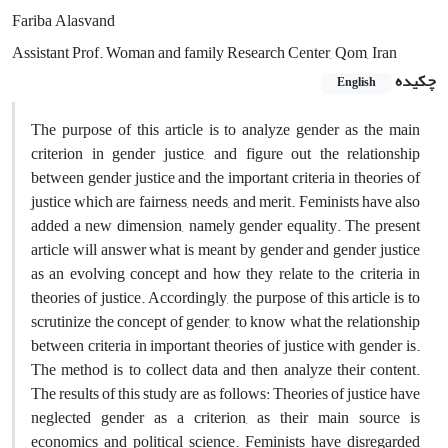
Fariba Alasvand
Assistant Prof. Woman and family Research Center, Qom, Iran
چکیده
English
The purpose of this article is to analyze gender as the main
criterion in gender justice, and figure out the relationship
between gender justice and the important criteria in theories of
justice which are fairness, needs, and merit. Feminists have also
added a new dimension, namely gender equality. The present
article will answer what is meant by gender and gender justice
as an evolving concept and how they relate to the criteria in
theories of justice. Accordingly, the purpose of this article is to
scrutinize the concept of gender, to know what the relationship
between criteria in important theories of justice with gender is.
The method is to collect data and then analyze their content.
The results of this study are as follows: Theories of justice have
neglected gender as a criterion, as their main source is
economics and political science. Feminists have disregarded