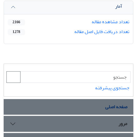
آمار
تعداد مشاهده مقاله
2,166
تعداد دریافت فایل اصل مقاله
1,278
جستجوی پیشرفته
صفحه اصلی
مرور