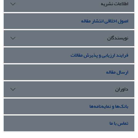
اطلاعات نشریه
اصول اخلاقی انتشار مقاله
نویسندگان
فرایند ارزیابی و پذیرش مقالات
ارسال مقاله
داوران
بانک‌ها و نمایه‌نامه‌ها
تماس با ما