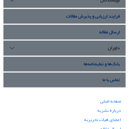
نویسندگان
فرایند ارزیابی و پذیرش مقالات
ارسال مقاله
داوران
بانک‌ها و نمایه‌نامه‌ها
تماس با ما
صفحه اصلی
درباره نشریه
اعضای هیات تحریریه
ارسال مقاله