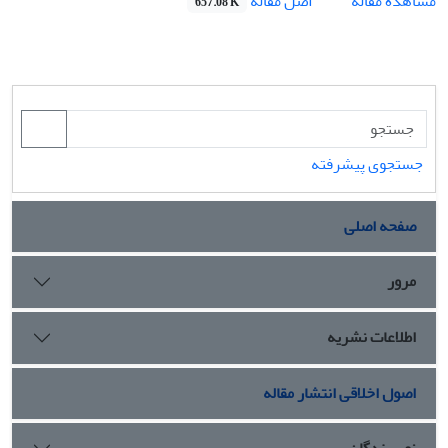
اصل مقاله
مشاهده مقاله
657.08 K
جستجوی پیشرفته
صفحه اصلی
مرور
اطلاعات نشریه
اصول اخلاقی انتشار مقاله