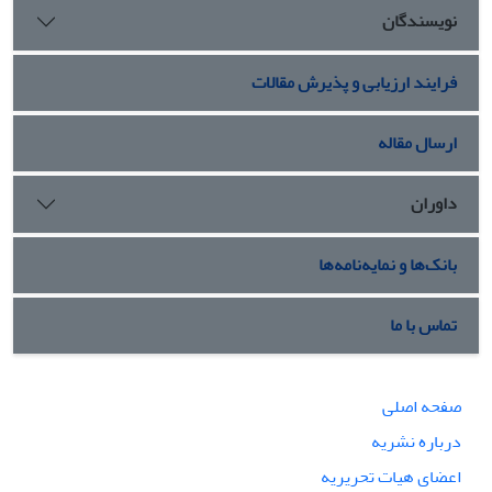
نویسندگان
فرایند ارزیابی و پذیرش مقالات
ارسال مقاله
داوران
بانک‌ها و نمایه‌نامه‌ها
تماس با ما
صفحه اصلی
درباره نشریه
اعضای هیات تحریریه