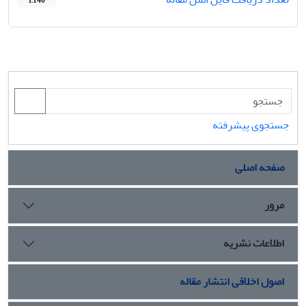
1,140
جستجوی پیشرفته
صفحه اصلی
مرور
اطلاعات نشریه
اصول اخلاقی انتشار مقاله