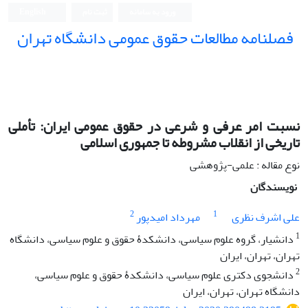
ورود به سامانه
ثبت نام
English
فصلنامه مطالعات حقوق عمومی دانشگاه تهران
دانشکده حقوق و علوم سیاسی دانشگاه تهران
نسبت امر عرفی و شرعی در حقوق عمومی ایران: تأملی
تاریخی از انقلاب مشروطه تا جمهوری اسلامی
نوع مقاله : علمی-پژوهشی
نویسندگان
2
1
علی اشرف نظری
مهرداد امیدپور
1
دانشیار، گروه علوم سیاسی، دانشکدۀ حقوق و علوم سیاسی، دانشگاه
تهران، تهران، ایران
2
دانشجوی دکتری علوم سیاسی، دانشکدۀ حقوق و علوم سیاسی،
دانشگاه تهران، تهران، ایران