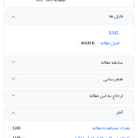
فایل ها
XML
اصل مقاله
414.91 K
سابقه مقاله
هم رسانی
ارجاع به این مقاله
آمار
تعداد مشاهده مقاله
1,243
تعداد دریافت فایل اصل مقاله