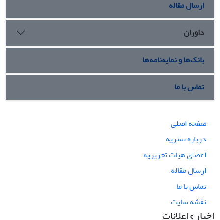
ارسال مقاله
داوران
بانک‌ها و نمایه‌نامه‌ها
تماس با ما
صفحه اصلی
درباره نشریه
اعضای هیات تحریریه
ارسال مقاله
تماس با ما
نقشه سایت
اخبار و اعلانات