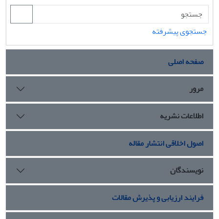
جستجوی پیشرفته
صفحه اصلی
مرور
اطلاعات نشریه
اصول اخلاقی انتشار مقاله
نویسندگان
فرایند ارزیابی و پذیرش مقالات