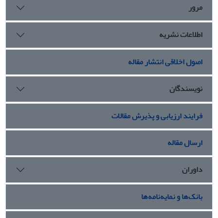
مرور
اطلاعات نشریه
اصول اخلاقی انتشار مقاله
نویسندگان
فرایند ارزیابی و پذیرش مقالات
ارسال مقاله
داوران
بانک‌ها و نمایه‌نامه‌ها