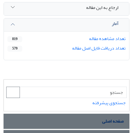
ارجاع به این مقاله
آمار
تعداد مشاهده مقاله
819
تعداد دریافت فایل اصل مقاله
579
جستجوی پیشرفته
صفحه اصلی