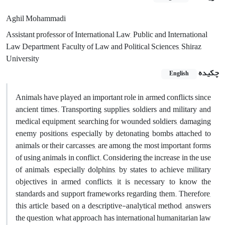
Aghil Mohammadi
Assistant professor of International Law, Public and International
Law Department, Faculty of Law and Political Sciences, Shiraz
University
چکیده
English
Animals have played an important role in armed conflicts since
ancient times. Transporting supplies, soldiers and military and
medical equipment, searching for wounded soldiers, damaging
enemy positions, especially by detonating bombs attached to
animals or their carcasses, are among the most important forms
of using animals in conflict. Considering the increase in the use
of animals, especially dolphins, by states to achieve military
objectives in armed conflicts, it is necessary to know the
standards and support frameworks regarding them. Therefore,
this article, based on a descriptive-analytical method, answers
the question, what approach has international humanitarian law