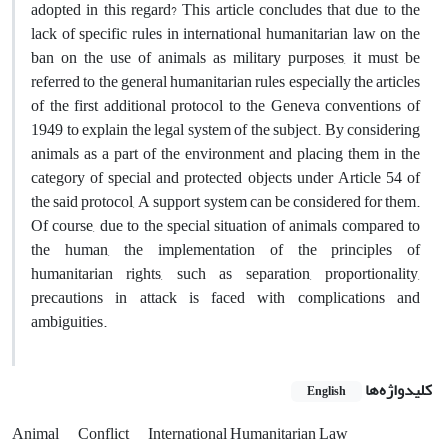
adopted in this regard? This article concludes that due to the
lack of specific rules in international humanitarian law on the
ban on the use of animals as military purposes, it must be
referred to the general humanitarian rules especially the articles
of the first additional protocol to the Geneva conventions of
1949 to explain the legal system of the subject. By considering
animals as a part of the environment and placing them in the
category of special and protected objects under Article 54 of
the said protocol, A support system can be considered for them.
Of course, due to the special situation of animals compared to
the human, the implementation of the principles of
humanitarian rights, such as separation, proportionality,
precautions in attack is faced with complications and
ambiguities.
کلیدواژه‌ها
English
Animal
Conflict
International Humanitarian Law