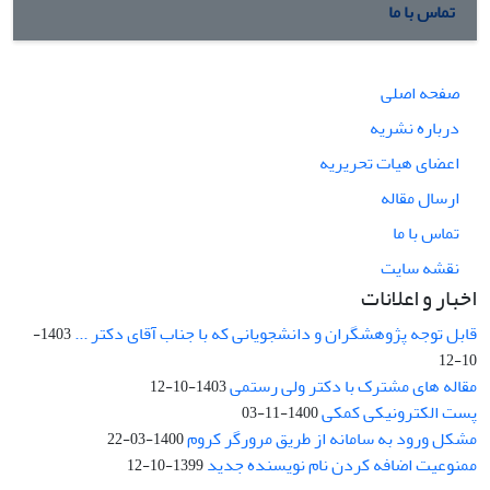
تماس با ما
صفحه اصلی
درباره نشریه
اعضای هیات تحریریه
ارسال مقاله
تماس با ما
نقشه سایت
اخبار و اعلانات
قابل توجه پژوهشگران و دانشجویانی که با جناب آقای دکتر ...
1403-
10-12
مقاله های مشترک با دکتر ولی رستمی
1403-10-12
پست الکترونیکی کمکی
1400-11-03
مشکل ورود به سامانه از طریق مرورگر کروم
1400-03-22
ممنوعیت اضافه کردن نام نویسنده جدید
1399-10-12