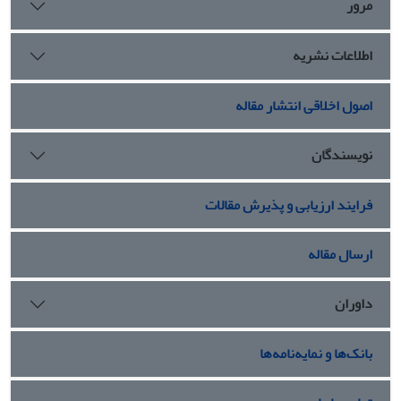
مرور
اطلاعات نشریه
اصول اخلاقی انتشار مقاله
نویسندگان
فرایند ارزیابی و پذیرش مقالات
ارسال مقاله
داوران
بانک‌ها و نمایه‌نامه‌ها