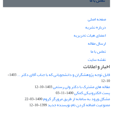
تماس با ما
صفحه اصلی
درباره نشریه
اعضای هیات تحریریه
ارسال مقاله
تماس با ما
نقشه سایت
اخبار و اعلانات
قابل توجه پژوهشگران و دانشجویانی که با جناب آقای دکتر ...
1403-
10-12
مقاله های مشترک با دکتر ولی رستمی
1403-10-12
پست الکترونیکی کمکی
1400-11-03
مشکل ورود به سامانه از طریق مرورگر کروم
1400-03-22
ممنوعیت اضافه کردن نام نویسنده جدید
1399-10-12