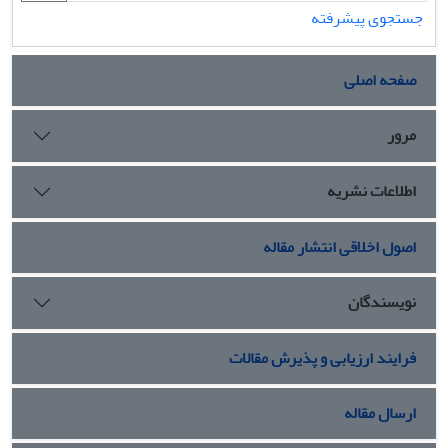
جستجوی پیشرفته
صفحه اصلی
مرور
اطلاعات نشریه
اصول اخلاقی انتشار مقاله
نویسندگان
فرایند ارزیابی و پذیرش مقالات
ارسال مقاله