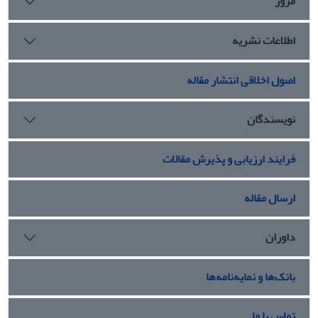
مرور
اطلاعات نشریه
اصول اخلاقی انتشار مقاله
نویسندگان
فرایند ارزیابی و پذیرش مقالات
ارسال مقاله
داوران
بانک‌ها و نمایه‌نامه‌ها
تماس با ما