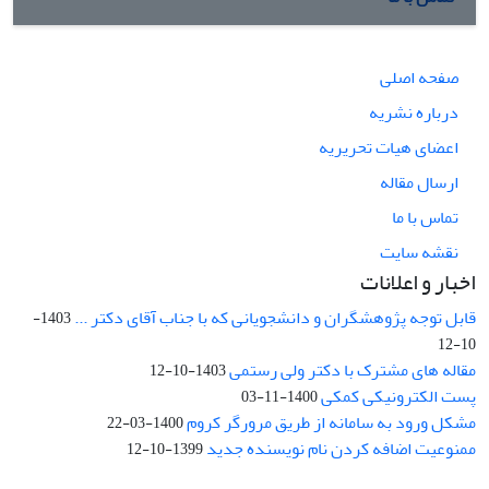
صفحه اصلی
درباره نشریه
اعضای هیات تحریریه
ارسال مقاله
تماس با ما
نقشه سایت
اخبار و اعلانات
قابل توجه پژوهشگران و دانشجویانی که با جناب آقای دکتر ...
1403-
10-12
مقاله های مشترک با دکتر ولی رستمی
1403-10-12
پست الکترونیکی کمکی
1400-11-03
مشکل ورود به سامانه از طریق مرورگر کروم
1400-03-22
ممنوعیت اضافه کردن نام نویسنده جدید
1399-10-12