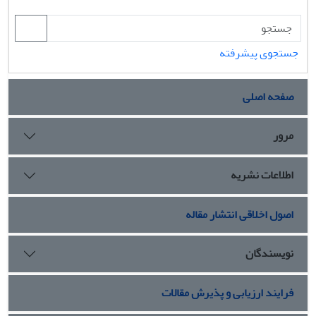
جستجوی پیشرفته
صفحه اصلی
مرور
اطلاعات نشریه
اصول اخلاقی انتشار مقاله
نویسندگان
فرایند ارزیابی و پذیرش مقالات