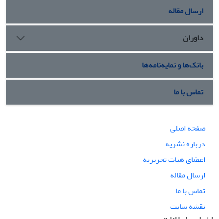
ارسال مقاله
داوران
بانک‌ها و نمایه‌نامه‌ها
تماس با ما
صفحه اصلی
درباره نشریه
اعضای هیات تحریریه
ارسال مقاله
تماس با ما
نقشه سایت