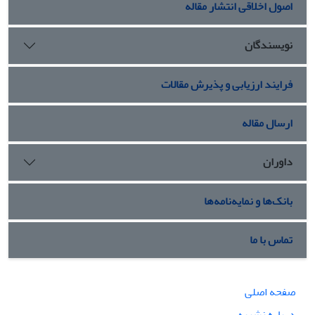
اصول اخلاقی انتشار مقاله
نویسندگان
فرایند ارزیابی و پذیرش مقالات
ارسال مقاله
داوران
بانک‌ها و نمایه‌نامه‌ها
تماس با ما
صفحه اصلی
درباره نشریه