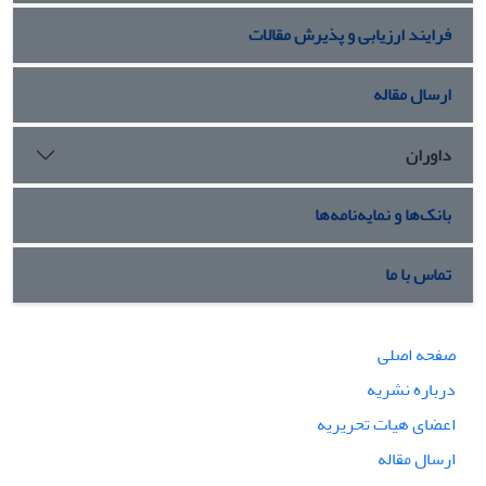
فرایند ارزیابی و پذیرش مقالات
ارسال مقاله
داوران
بانک‌ها و نمایه‌نامه‌ها
تماس با ما
صفحه اصلی
درباره نشریه
اعضای هیات تحریریه
ارسال مقاله