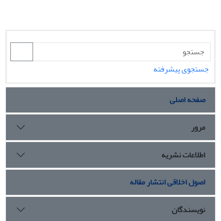
جستجوی پیشرفته
صفحه اصلی
مرور
اطلاعات نشریه
اصول اخلاقی انتشار مقاله
نویسندگان