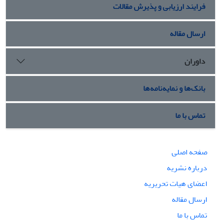
فرایند ارزیابی و پذیرش مقالات
ارسال مقاله
داوران
بانک‌ها و نمایه‌نامه‌ها
تماس با ما
صفحه اصلی
درباره نشریه
اعضای هیات تحریریه
ارسال مقاله
تماس با ما