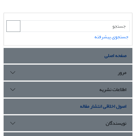
جستجوی پیشرفته
صفحه اصلی
مرور
اطلاعات نشریه
اصول اخلاقی انتشار مقاله
نویسندگان