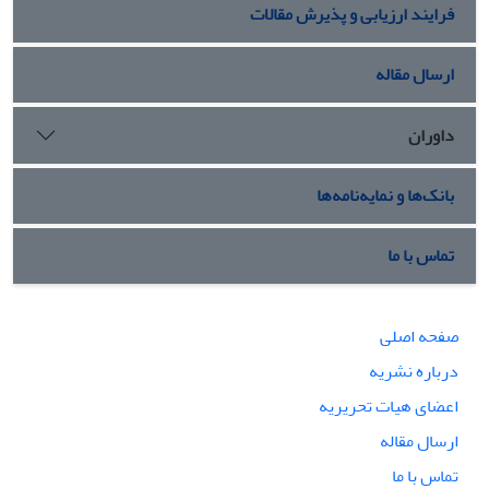
فرایند ارزیابی و پذیرش مقالات
ارسال مقاله
داوران
بانک‌ها و نمایه‌نامه‌ها
تماس با ما
صفحه اصلی
درباره نشریه
اعضای هیات تحریریه
ارسال مقاله
تماس با ما