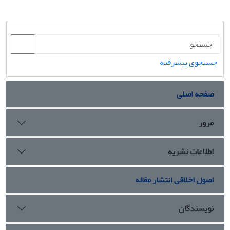
جستجوی پیشرفته
صفحه اصلی
مرور
اطلاعات نشریه
اصول اخلاقی انتشار مقاله
نویسندگان