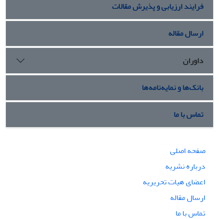
فرایند ارزیابی و پذیرش مقالات
ارسال مقاله
داوران
بانک‌ها و نمایه‌نامه‌ها
تماس با ما
صفحه اصلی
درباره نشریه
اعضای هیات تحریریه
ارسال مقاله
تماس با ما