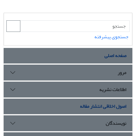
جستجوی پیشرفته
صفحه اصلی
مرور
اطلاعات نشریه
اصول اخلاقی انتشار مقاله
نویسندگان