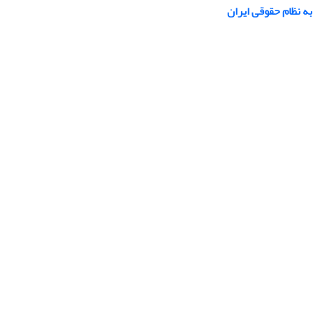
ه نظام حقوقی ایران