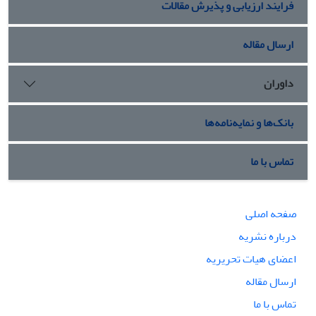
فرایند ارزیابی و پذیرش مقالات
ارسال مقاله
داوران
بانک‌ها و نمایه‌نامه‌ها
تماس با ما
صفحه اصلی
درباره نشریه
اعضای هیات تحریریه
ارسال مقاله
تماس با ما