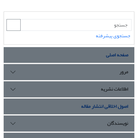
جستجوی پیشرفته
صفحه اصلی
مرور
اطلاعات نشریه
اصول اخلاقی انتشار مقاله
نویسندگان