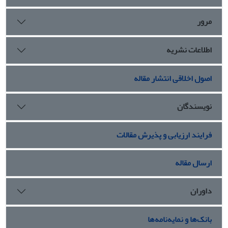
مرور
اطلاعات نشریه
اصول اخلاقی انتشار مقاله
نویسندگان
فرایند ارزیابی و پذیرش مقالات
ارسال مقاله
داوران
بانک‌ها و نمایه‌نامه‌ها