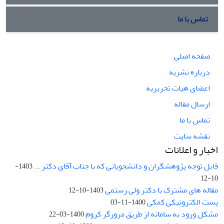
تماس با ما
صفحه اصلی
درباره نشریه
اعضای هیات تحریریه
ارسال مقاله
تماس با ما
نقشه سایت
اخبار و اعلانات
قابل توجه پژوهشگران و دانشجویانی که با جناب آقای دکتر ...
1403-
10-12
مقاله های مشترک با دکتر ولی رستمی
1403-10-12
پست الکترونیکی کمکی
1400-11-03
مشکل ورود به سامانه از طریق مرورگر کروم
1400-03-22