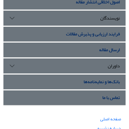
اصول اخلاقی انتشار مقاله
نویسندگان
فرایند ارزیابی و پذیرش مقالات
ارسال مقاله
داوران
بانک‌ها و نمایه‌نامه‌ها
تماس با ما
صفحه اصلی
درباره نشریه