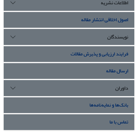
اطلاعات نشریه
اصول اخلاقی انتشار مقاله
نویسندگان
فرایند ارزیابی و پذیرش مقالات
ارسال مقاله
داوران
بانک‌ها و نمایه‌نامه‌ها
تماس با ما